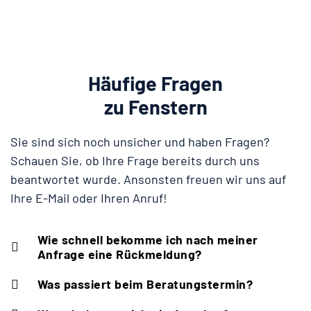
Häufige Fragen
zu Fenstern
Sie sind sich noch unsicher und haben Fragen?
Schauen Sie, ob Ihre Frage bereits durch uns
beantwortet wurde. Ansonsten freuen wir uns auf
Ihre E-Mail oder Ihren Anruf!
Wie schnell bekomme ich nach meiner
Anfrage eine Rückmeldung?
Was passiert beim Beratungstermin?