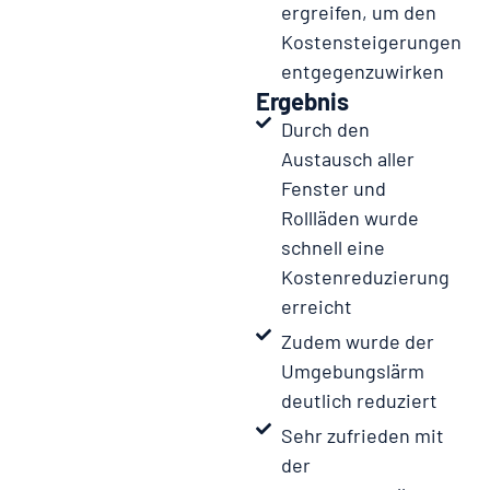
ergreifen, um den
Kostensteigerungen
entgegenzuwirken
Ergebnis
Durch den
Austausch aller
Fenster und
Rollläden wurde
schnell eine
Kostenreduzierung
erreicht
Zudem wurde der
Umgebungslärm
deutlich reduziert
Sehr zufrieden mit
der