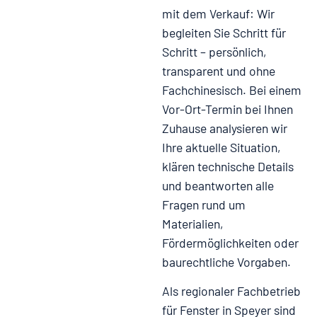
mit dem Verkauf:
Wir
begleiten Sie Schritt für
Schritt – persönlich,
transparent und ohne
Fachchinesisch.
Bei einem
Vor-Ort-Termin bei Ihnen
Zuhause analysieren wir
Ihre aktuelle Situation,
klären technische Details
und beantworten alle
Fragen rund um
Materialien,
Fördermöglichkeiten oder
baurechtliche Vorgaben.
Als regionaler Fachbetrieb
für Fenster in Speyer
sind