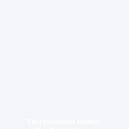
Energiekosten senken,