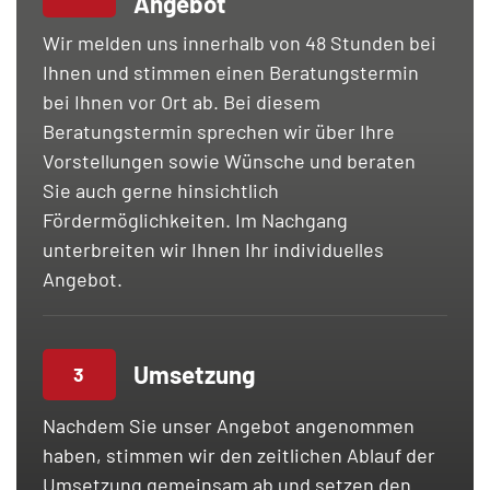
Angebot
Wir melden uns innerhalb von 48 Stunden bei
Ihnen und stimmen einen Beratungstermin
bei Ihnen vor Ort ab. Bei diesem
Beratungstermin sprechen wir über Ihre
Vorstellungen sowie Wünsche und beraten
Sie auch gerne hinsichtlich
Fördermöglichkeiten. Im Nachgang
unterbreiten wir Ihnen Ihr individuelles
Angebot.
Umsetzung
3
Nachdem Sie unser Angebot angenommen
haben, stimmen wir den zeitlichen Ablauf der
Umsetzung gemeinsam ab und setzen den