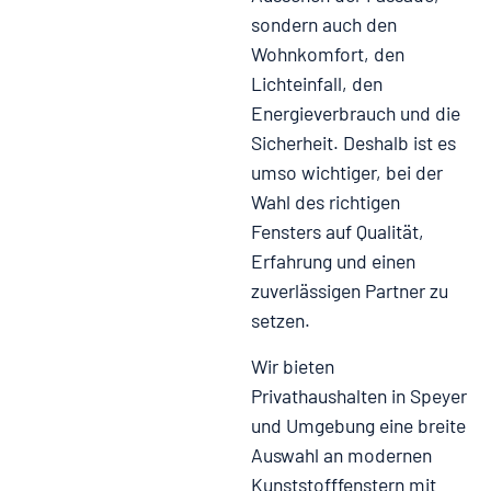
sondern auch den
Wohnkomfort, den
Lichteinfall, den
Energieverbrauch und die
Sicherheit. Deshalb ist es
umso wichtiger, bei der
Wahl des richtigen
Fensters auf Qualität,
Erfahrung und einen
zuverlässigen Partner zu
setzen.
Wir bieten
Privathaushalten in Speyer
und Umgebung eine breite
Auswahl an modernen
Kunststofffenstern mit