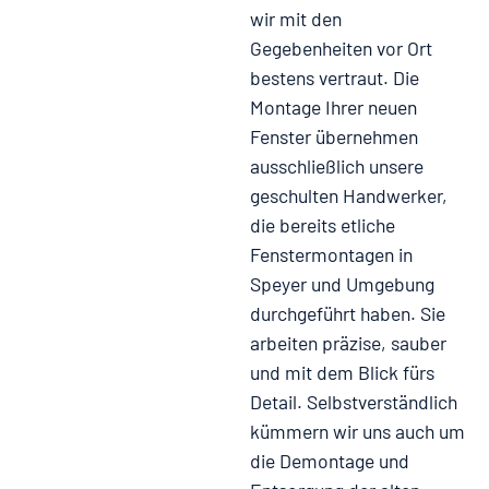
wir mit den
Gegebenheiten vor Ort
bestens vertraut. Die
Montage Ihrer neuen
Fenster übernehmen
ausschließlich unsere
geschulten Handwerker,
die bereits etliche
Fenstermontagen in
Speyer und Umgebung
durchgeführt haben. Sie
arbeiten präzise, sauber
und mit dem Blick fürs
Detail. Selbstverständlich
kümmern wir uns auch um
die Demontage und