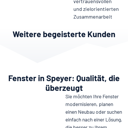
vertrauensvollen
und zielorientierten
Zusammenarbeit
Weitere begeisterte Kunden
Fenster in Speyer: Qualität, die
überzeugt
Sie möchten Ihre Fenster
modernisieren, planen
einen Neubau oder suchen
einfach nach einer Lösung,
die besser zu Ihrem