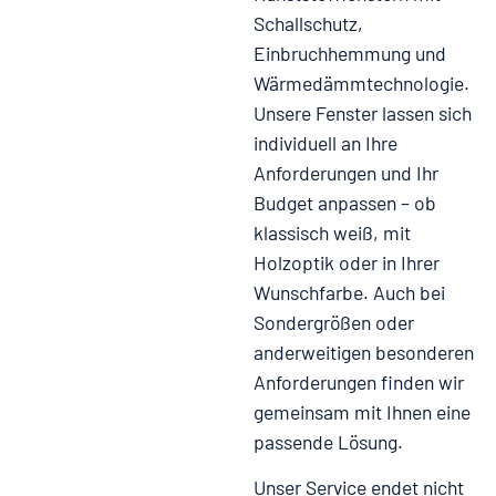
Schallschutz,
Einbruchhemmung und
Wärmedämmtechnologie.
Unsere Fenster lassen sich
individuell an Ihre
Anforderungen und Ihr
Budget anpassen – ob
klassisch weiß, mit
Holzoptik oder in Ihrer
Wunschfarbe. Auch bei
Sondergrößen oder
anderweitigen besonderen
Anforderungen finden wir
gemeinsam mit Ihnen eine
passende Lösung.
Unser Service endet nicht