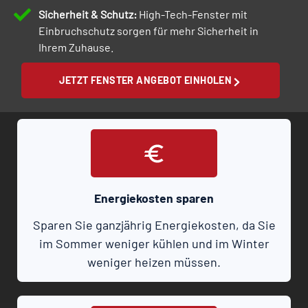
Sicherheit & Schutz:
High-Tech-Fenster mit
Einbruchschutz sorgen für mehr Sicherheit in
Ihrem Zuhause.
JETZT FENSTER ANGEBOT EINHOLEN
Energiekosten sparen
Sparen Sie ganzjährig Energiekosten, da Sie
im Sommer weniger kühlen und im Winter
weniger heizen müssen.