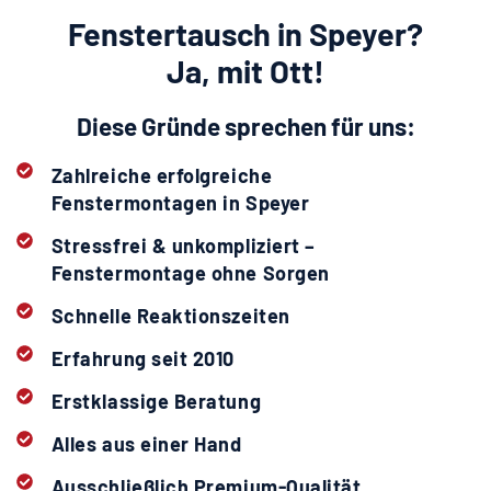
Fenstertausch in Speyer?
Ja, mit Ott!
Diese Gründe sprechen für uns:
Zahlreiche erfolgreiche
Fenstermontagen in Speyer
Stressfrei & unkompliziert –
Fenstermontage ohne Sorgen
Schnelle Reaktionszeiten
Erfahrung seit 2010
Erstklassige Beratung
Alles aus einer Hand
Ausschließlich Premium-Qualität