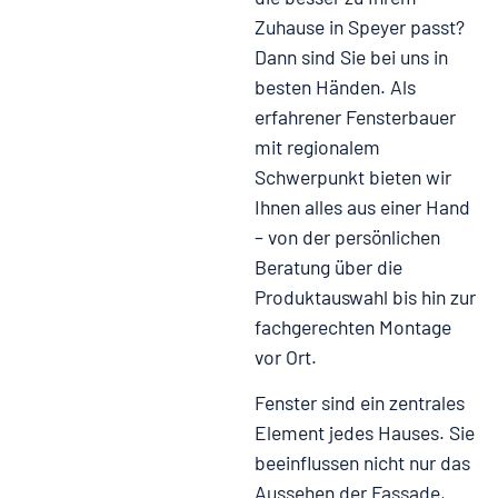
Zuhause in Speyer passt?
Dann sind Sie bei uns in
besten Händen. Als
erfahrener Fensterbauer
mit regionalem
Schwerpunkt bieten wir
Ihnen alles aus einer Hand
– von der persönlichen
Beratung über die
Produktauswahl bis hin zur
fachgerechten Montage
vor Ort.
Fenster sind ein zentrales
Element jedes Hauses.
Sie
beeinflussen nicht nur das
Aussehen der Fassade,