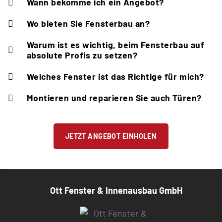
Wann bekomme ich ein Angebot?
Wo bieten Sie Fensterbau an?
Warum ist es wichtig, beim Fensterbau auf
absolute Profis zu setzen?
Welches Fenster ist das Richtige für mich?
Montieren und reparieren Sie auch Türen?
JETZT ANGEBOT EINHOLEN
Ott Fenster & Innenausbau GmbH