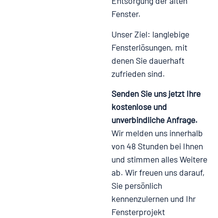
Entsorgung der alten
Fenster.
Unser Ziel: langlebige
Fensterlösungen, mit
denen Sie dauerhaft
zufrieden sind.
Senden Sie uns jetzt Ihre
kostenlose und
unverbindliche Anfrage.
Wir melden uns innerhalb
von 48 Stunden bei Ihnen
und stimmen alles Weitere
ab. Wir freuen uns darauf,
Sie persönlich
kennenzulernen und Ihr
Fensterprojekt