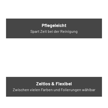
Pflegeleicht
Spart Zeit bei der Reinigung
Zeitlos & Flexibel
Zwischen vielen Farben und Folierungen wählbar