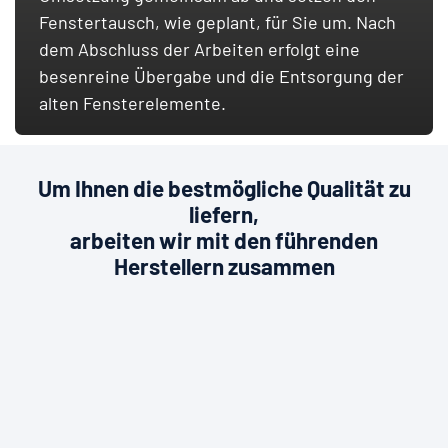
Fenstertausch, wie geplant, für Sie um. Nach
dem Abschluss der Arbeiten erfolgt eine
besenreine Übergabe und die Entsorgung der
alten Fensterelemente.
Um Ihnen die bestmögliche Qualität zu
liefern,
arbeiten wir mit den führenden
Herstellern zusammen