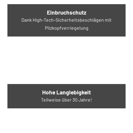
Einbruchschutz
Dank High-Tech-Sicherheitsbeschlägen mit
Pilzkopfverriegelung
Hohe Langlebigkeit
Teilweise über 30 Jahre!