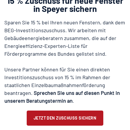
15 % Zuschuss für neue Fenster
in Speyer sichern
Sparen Sie 15 % bei Ihren neuen Fenstern, dank dem
BEG-Investitionszuschuss. Wir arbeiten mit
Gebäudeenergieberatern zusammen, die auf der
Energieeffizienz-Experten-Liste für
Förderprogramme des Bundes gelistet sind.
Unsere Partner können für Sie einen direkten
Investitionszuschuss von 15 % im Rahmen der
staatlichen Einzelbaumaßnahmenförderung
beantragen.
Sprechen Sie uns auf diesen Punkt in
unserem Beratungstermin an
.
JETZT DEN ZUSCHUSS SICHERN