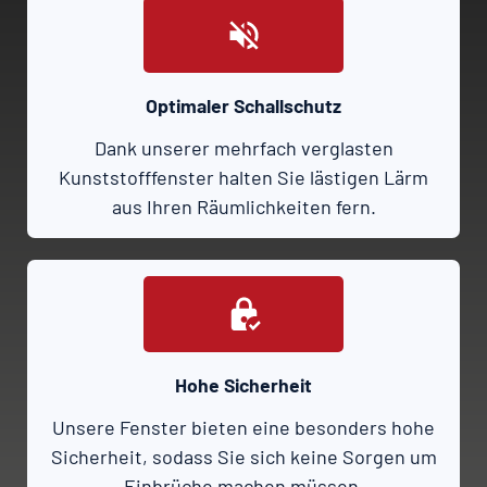
Optimaler Schallschutz
Dank unserer mehrfach verglasten
Kunststofffenster halten Sie lästigen Lärm
aus Ihren Räumlichkeiten fern.
Hohe Sicherheit
Unsere Fenster bieten eine besonders hohe
Sicherheit, sodass Sie sich keine Sorgen um
Einbrüche machen müssen.