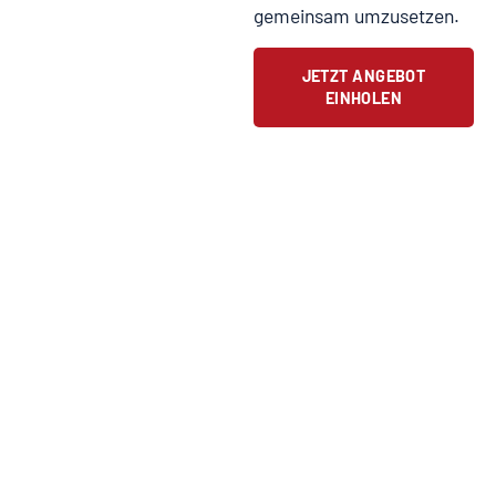
gemeinsam umzusetzen.
JETZT ANGEBOT
EINHOLEN