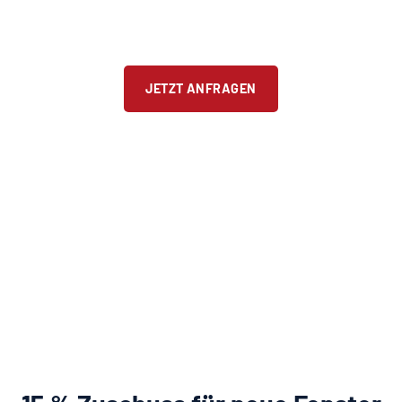
JETZT ANFRAGEN