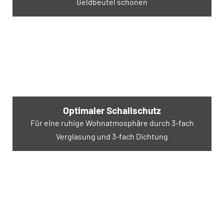
Geldbeutel schonen
Optimaler Schallschutz
Für eine ruhige Wohnatmosphäre durch 3-fach
Verglasung und 3-fach Dichtung